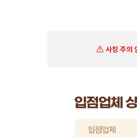
사칭 주의 