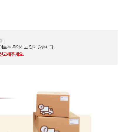
토어
외 다른 사이트는 운영하고 있지 않습니다.
 신고해주세요.