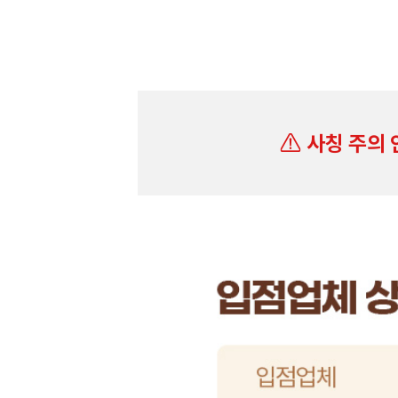
사칭 주의 