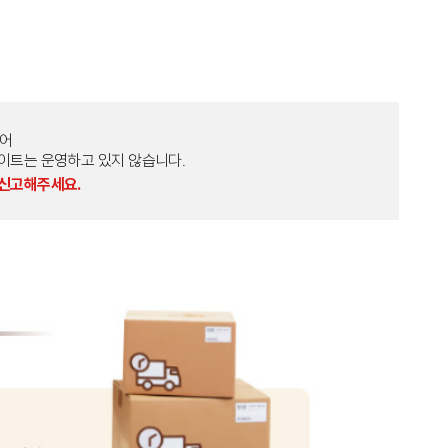
토어
외 다른 사이트는 운영하고 있지 않습니다.
 신고해주세요.