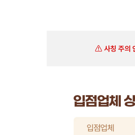
사칭 주의 