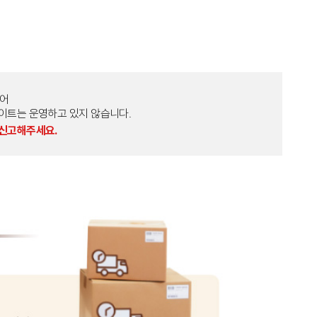
토어
외 다른 사이트는 운영하고 있지 않습니다.
 신고해주세요.