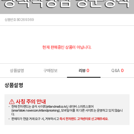
상품번호 B0269369
현재 판매중인 상품이 아닙니다.
상품설명
구매정보
리뷰
0
Q&A
0
상품설명
사칭 주의 안내
현재 전자랜드는 공식 사이트(etlandmall.co.kr), 네이버 스마트스토어
(smartstore.naver.com/etlandpriceking), 모바일 어플 외 다른 사이트는 운영하고 있지 않습니
다.
판매자가 현금 거래 요구 시, 거부하시고
즉시 전자랜드 고객센터로 신고해주세요.