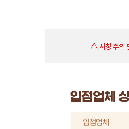
사칭 주의 