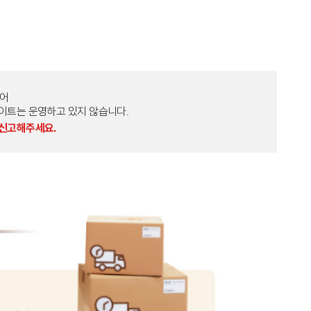
토어
외 다른 사이트는 운영하고 있지 않습니다.
 신고해주세요.