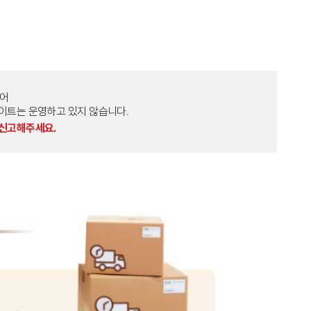
토어
외 다른 사이트는 운영하고 있지 않습니다.
 신고해주세요.