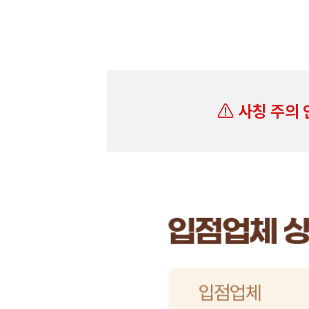
사칭 주의 