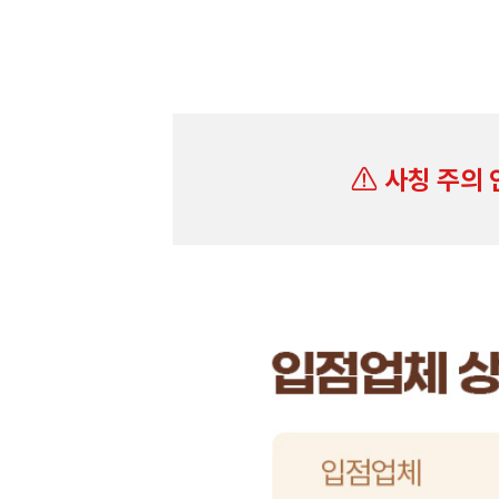
사칭 주의 