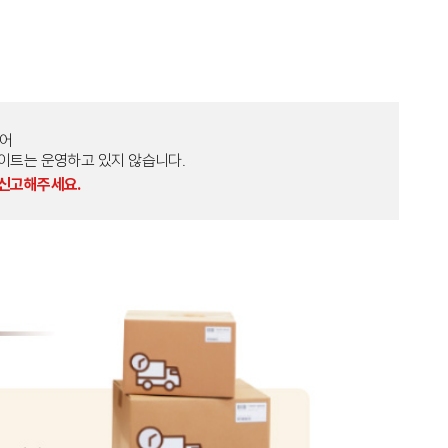
토어
외 다른 사이트는 운영하고 있지 않습니다.
 신고해주세요.