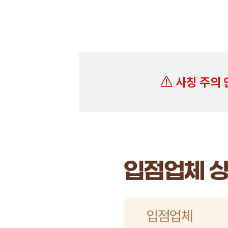
사칭 주의 