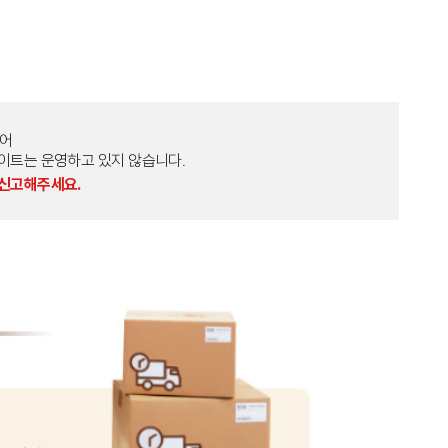
토어
외 다른 사이트는 운영하고 있지 않습니다.
 신고해주세요.