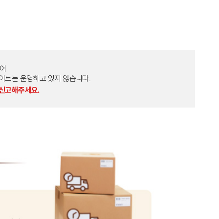
토어
외 다른 사이트는 운영하고 있지 않습니다.
 신고해주세요.