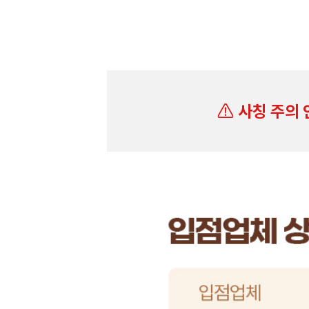
사칭 주의 