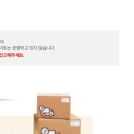
토어
외 다른 사이트는 운영하고 있지 않습니다.
 신고해주세요.