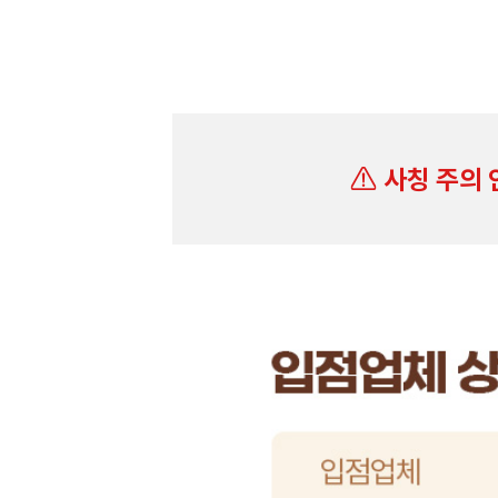
사칭 주의 