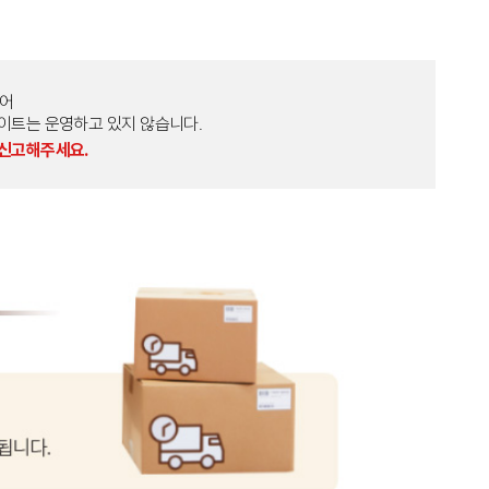
토어
외 다른 사이트는 운영하고 있지 않습니다.
 신고해주세요.