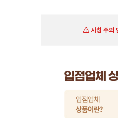
사칭 주의 