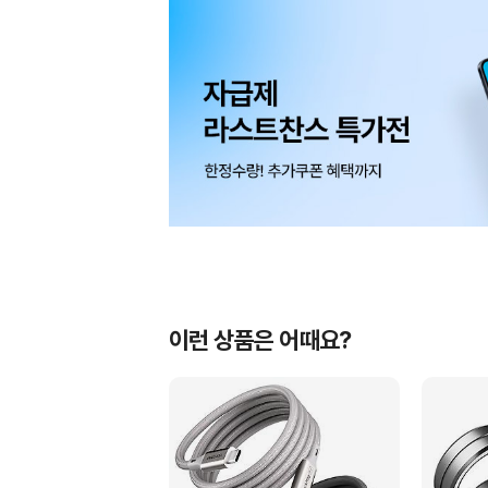
이런 상품은 어때요?