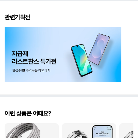
관련기획전
이런 상품은 어때요?