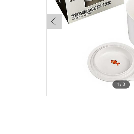
1
/
3