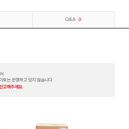
Q&A
0
토어
외 다른 사이트는 운영하고 있지 않습니다.
 신고해주세요.