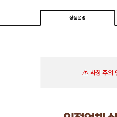
상품설명
사칭 주의 