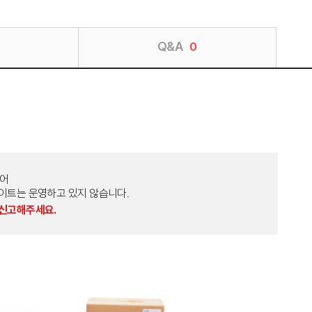
Q&A
0
토어
외 다른 사이트는 운영하고 있지 않습니다.
 신고해주세요.