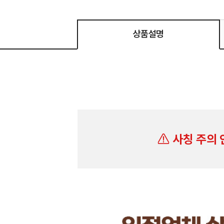
상품설명
사칭 주의 