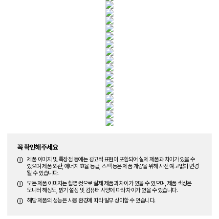
꼭 확인해주세요
제품 이미지 및 특장점 등에는 광고적 표현이 포함되어 실제 제품과 차이가 있을 수
있으며 제품 외관, 에너지 효율 등급, 스펙 등은 제품 개량을 위해 사전 예고없이 변경
될 수 있습니다.
모든 제품 이미지는 촬영 컷으로 실제 제품과 차이가 있을 수 있으며, 제품 색상은
모니터 해상도, 밝기 설정 및 컴퓨터 사양에 따라 차이가 있을 수 있습니다.
해당 제품의 성능은 사용 환경에 따라 일부 상이할 수 있습니다.