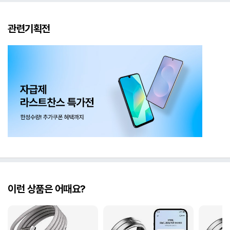
관련기획전
이런 상품은 어때요?