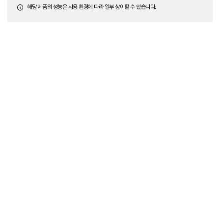
해당 제품의 성능은 사용 환경에 따라 일부 상이할 수 있습니다.