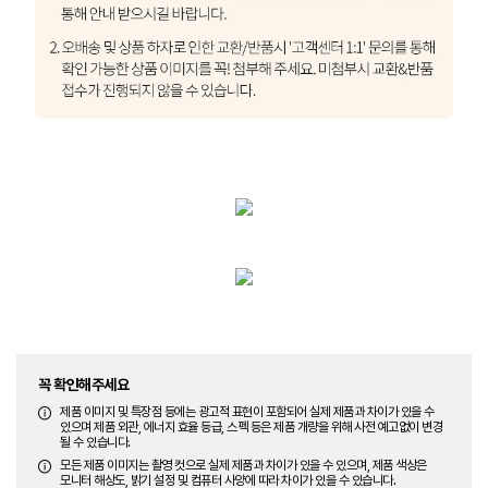
꼭 확인해주세요
제품 이미지 및 특장점 등에는 광고적 표현이 포함되어 실제 제품과 차이가 있을 수
있으며 제품 외관, 에너지 효율 등급, 스펙 등은 제품 개량을 위해 사전 예고없이 변경
될 수 있습니다.
모든 제품 이미지는 촬영 컷으로 실제 제품과 차이가 있을 수 있으며, 제품 색상은
모니터 해상도, 밝기 설정 및 컴퓨터 사양에 따라 차이가 있을 수 있습니다.