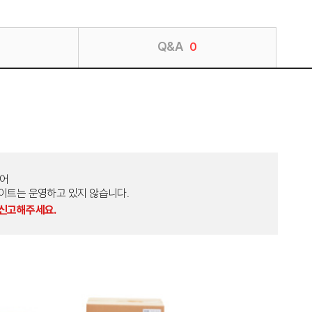
Q&A
0
토어
외 다른 사이트는 운영하고 있지 않습니다.
 신고해주세요.