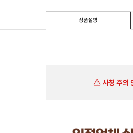
상품설명
사칭 주의 