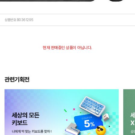
상품번호 B0361295
현재 판매중인 상품이 아닙니다.
관련기획전