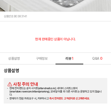
상품번호 B0383141
현재 판매중인 상품이 아닙니다.
상품설명
구매정보
리뷰
1
Q&A
0
상품설명
사칭 주의 안내
현재 전자랜드는 공식 사이트(etlandmall.co.kr), 네이버 스마트스토어
(smartstore.naver.com/etlandpriceking), 모바일 어플 외 다른 사이트는 운영하고 있지 않습니
다.
판매자가 현금 거래 요구 시, 거부하시고
즉시 전자랜드 고객센터로 신고해주세요.