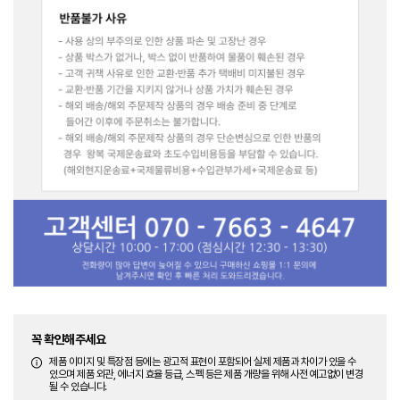
꼭 확인해주세요
제품 이미지 및 특장점 등에는 광고적 표현이 포함되어 실제 제품과 차이가 있을 수
있으며 제품 외관, 에너지 효율 등급, 스펙 등은 제품 개량을 위해 사전 예고없이 변경
될 수 있습니다.