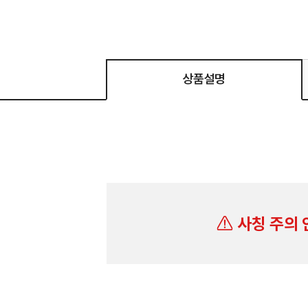
상품설명
사칭 주의 