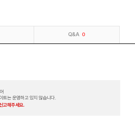
Q&A
0
토어
외 다른 사이트는 운영하고 있지 않습니다.
 신고해주세요.