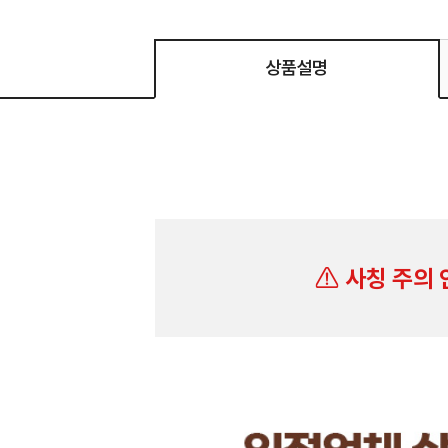
상품설명
사칭 주의 