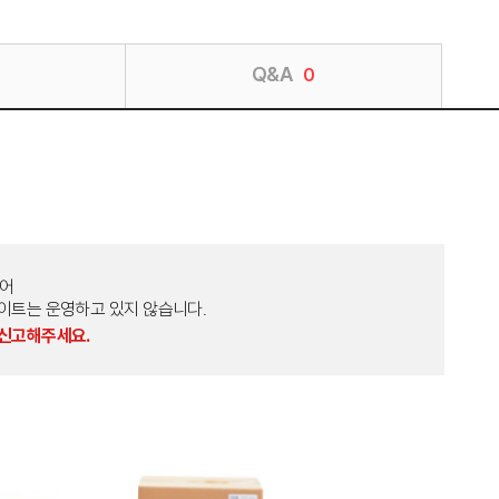
Q&A
0
토어
외 다른 사이트는 운영하고 있지 않습니다.
 신고해주세요.