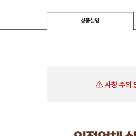
상품설명
사칭 주의 