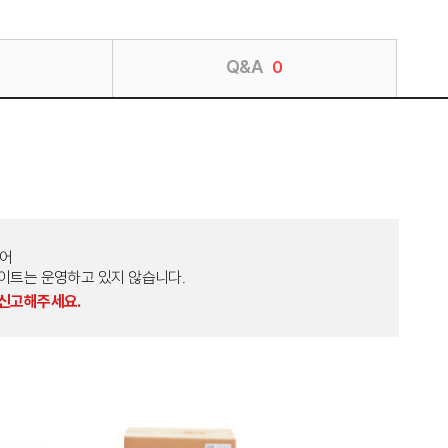
Q&A
0
토어
외 다른 사이트는 운영하고 있지 않습니다.
 신고해주세요.