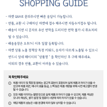
꼭 확인해주세요
제품 이미지 및 특장점 등에는 광고적 표현이 포함되어 실제 제품과 차이가 있을 수
있으며 제품 외관, 에너지 효율 등급, 스펙 등은 제품 개량을 위해 사전 예고없이 변경
될 수 있습니다.
모든 제품 이미지는 촬영 컷으로 실제 제품과 차이가 있을 수 있으며, 제품 색상은
모니터 해상도, 밝기 설정 및 컴퓨터 사양에 따라 차이가 있을 수 있습니다.
해당 제품의 성능은 사용 환경에 따라 일부 상이할 수 있습니다.