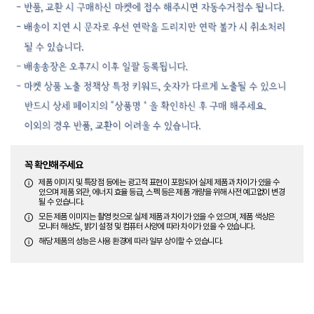
꼭 확인해주세요
제품 이미지 및 특장점 등에는 광고적 표현이 포함되어 실제 제품과 차이가 있을 수
있으며 제품 외관, 에너지 효율 등급, 스펙 등은 제품 개량을 위해 사전 예고없이 변경
될 수 있습니다.
모든 제품 이미지는 촬영 컷으로 실제 제품과 차이가 있을 수 있으며, 제품 색상은
모니터 해상도, 밝기 설정 및 컴퓨터 사양에 따라 차이가 있을 수 있습니다.
해당 제품의 성능은 사용 환경에 따라 일부 상이할 수 있습니다.