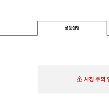
상품설명
사칭 주의 