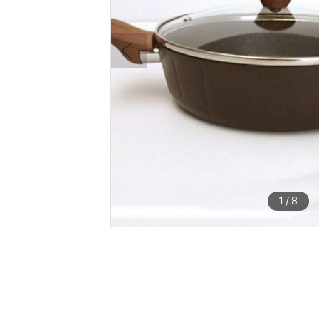
1
/
8