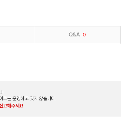
Q&A
0
토어
외 다른 사이트는 운영하고 있지 않습니다.
 신고해주세요.