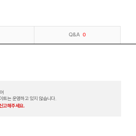
Q&A
0
토어
외 다른 사이트는 운영하고 있지 않습니다.
 신고해주세요.