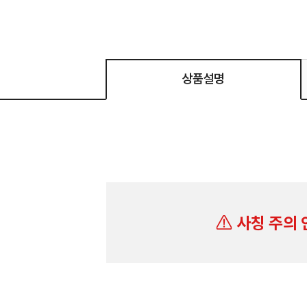
상품설명
사칭 주의 