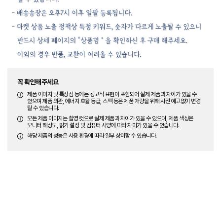
꼭 확인해주세요
제품 이미지 및 특장점 등에는 광고적 표현이 포함되어 실제 제품과 차이가 있을 수
있으며 제품 외관, 에너지 효율 등급, 스펙 등은 제품 개량을 위해 사전 예고없이 변경
될 수 있습니다.
모든 제품 이미지는 촬영 컷으로 실제 제품과 차이가 있을 수 있으며, 제품 색상은
모니터 해상도, 밝기 설정 및 컴퓨터 사양에 따라 차이가 있을 수 있습니다.
해당 제품의 성능은 사용 환경에 따라 일부 상이할 수 있습니다.