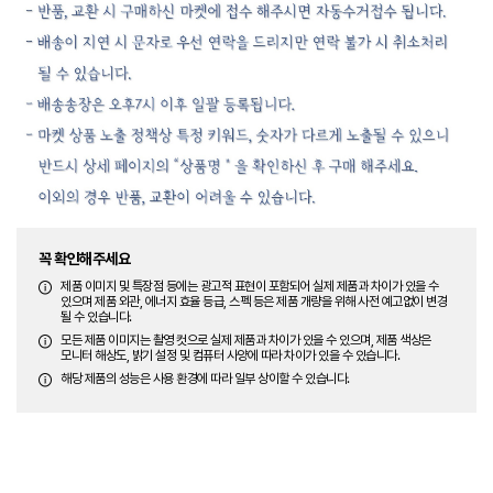
꼭 확인해주세요
제품 이미지 및 특장점 등에는 광고적 표현이 포함되어 실제 제품과 차이가 있을 수
있으며 제품 외관, 에너지 효율 등급, 스펙 등은 제품 개량을 위해 사전 예고없이 변경
될 수 있습니다.
모든 제품 이미지는 촬영 컷으로 실제 제품과 차이가 있을 수 있으며, 제품 색상은
모니터 해상도, 밝기 설정 및 컴퓨터 사양에 따라 차이가 있을 수 있습니다.
해당 제품의 성능은 사용 환경에 따라 일부 상이할 수 있습니다.