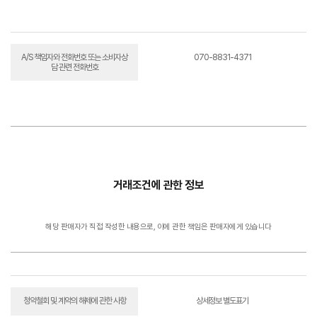
A/S 책임자와 전화번호 또는 소비자상
070-8831-4371
담 관련 전화번호
거래조건에 관한 정보
해당 판매자가 직접 작성한 내용으로, 이에 관한 책임은 판매자에게 있습니다
청약철회 및 계약의 해제에 관한 사항
상세정보 별도표기