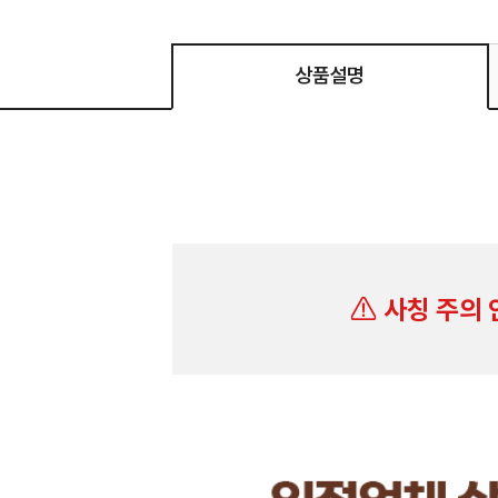
상품설명
사칭 주의 