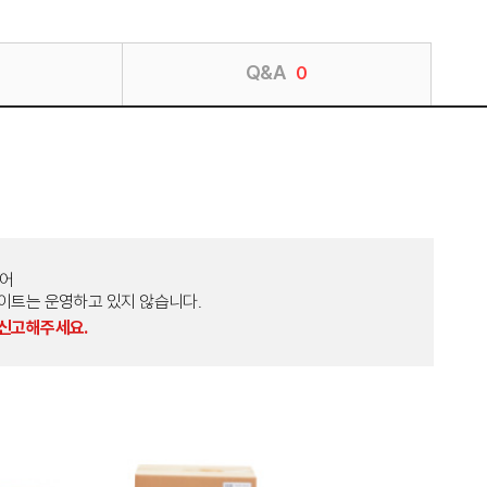
Q&A
0
토어
외 다른 사이트는 운영하고 있지 않습니다.
 신고해주세요.