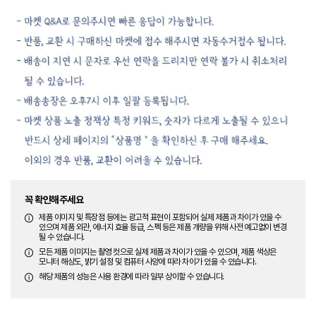
꼭 확인해주세요
제품 이미지 및 특장점 등에는 광고적 표현이 포함되어 실제 제품과 차이가 있을 수
있으며 제품 외관, 에너지 효율 등급, 스펙 등은 제품 개량을 위해 사전 예고없이 변경
될 수 있습니다.
모든 제품 이미지는 촬영 컷으로 실제 제품과 차이가 있을 수 있으며, 제품 색상은
모니터 해상도, 밝기 설정 및 컴퓨터 사양에 따라 차이가 있을 수 있습니다.
해당 제품의 성능은 사용 환경에 따라 일부 상이할 수 있습니다.