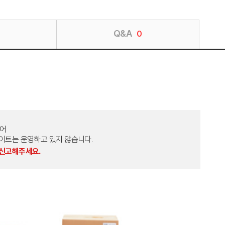
Q&A
0
토어
외 다른 사이트는 운영하고 있지 않습니다.
 신고해주세요.