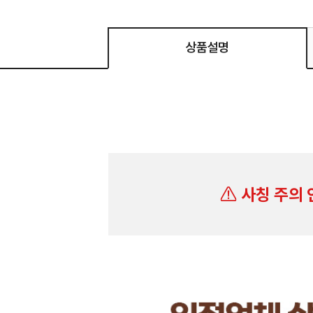
상품설명
사칭 주의 