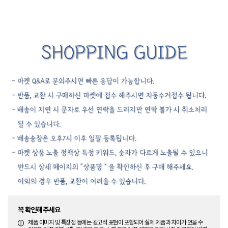
꼭 확인해주세요
제품 이미지 및 특장점 등에는 광고적 표현이 포함되어 실제 제품과 차이가 있을 수