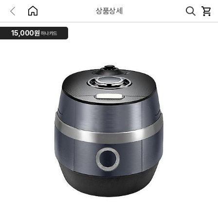
상품상세
15,000원
하나카드