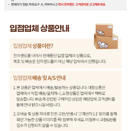
다.
판매자가 현금 거래 요구 시, 거부하시고
즉시 전자랜드 고객센터로 신고해주세요.