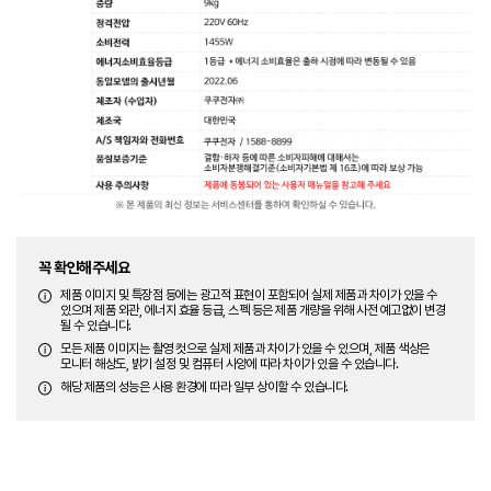
꼭 확인해주세요
제품 이미지 및 특장점 등에는 광고적 표현이 포함되어 실제 제품과 차이가 있을 수
있으며 제품 외관, 에너지 효율 등급, 스펙 등은 제품 개량을 위해 사전 예고없이 변경
될 수 있습니다.
모든 제품 이미지는 촬영 컷으로 실제 제품과 차이가 있을 수 있으며, 제품 색상은
모니터 해상도, 밝기 설정 및 컴퓨터 사양에 따라 차이가 있을 수 있습니다.
해당 제품의 성능은 사용 환경에 따라 일부 상이할 수 있습니다.