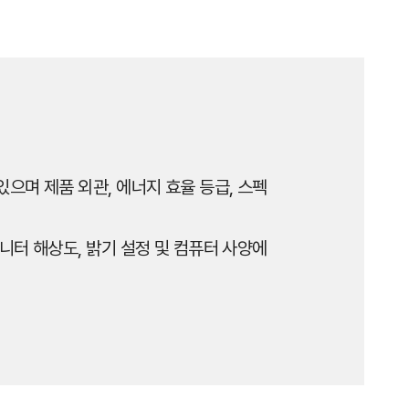
으며 제품 외관, 에너지 효율 등급, 스펙
니터 해상도, 밝기 설정 및 컴퓨터 사양에