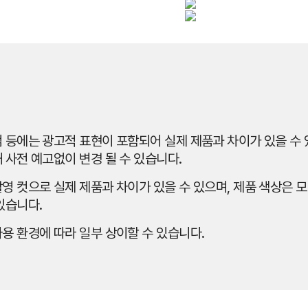
 등에는 광고적 표현이 포함되어 실제 제품과 차이가 있을 수 있
 사전 예고없이 변경 될 수 있습니다.
영 컷으로 실제 제품과 차이가 있을 수 있으며, 제품 색상은 모
있습니다.
용 환경에 따라 일부 상이할 수 있습니다.