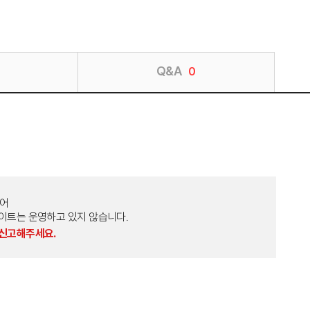
Q&A
0
토어
외 다른 사이트는 운영하고 있지 않습니다.
 신고해주세요.