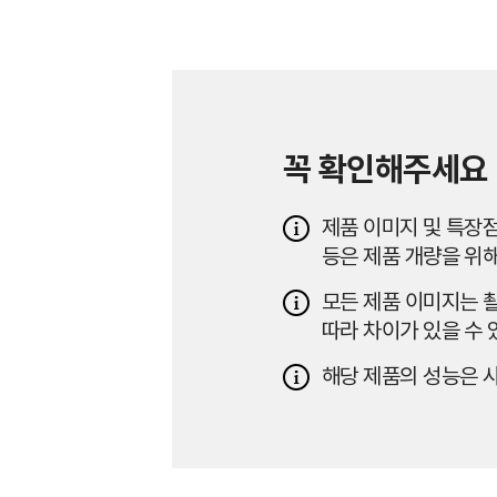
꼭 확인해주세요
제품 이미지 및 특장점
등은 제품 개량을 위해
모든 제품 이미지는 촬
따라 차이가 있을 수 
해당 제품의 성능은 사