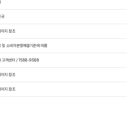
아
민국
이지 참조
 및 소비자분쟁해결기준에 따름
 고객센터 / 1588-9588
이지 참조
이지 참조