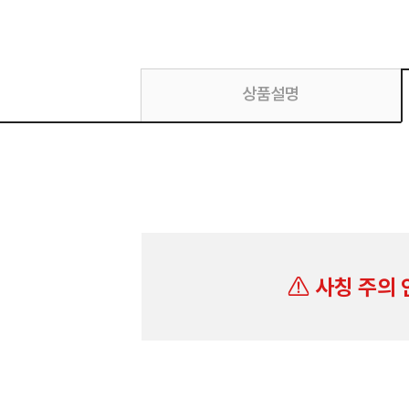
상품설명
사칭 주의 