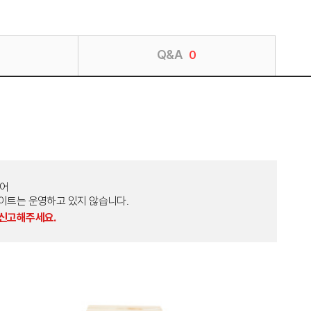
Q&A
0
토어
외 다른 사이트는 운영하고 있지 않습니다.
 신고해주세요.