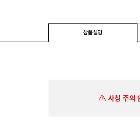
상품설명
사칭 주의 