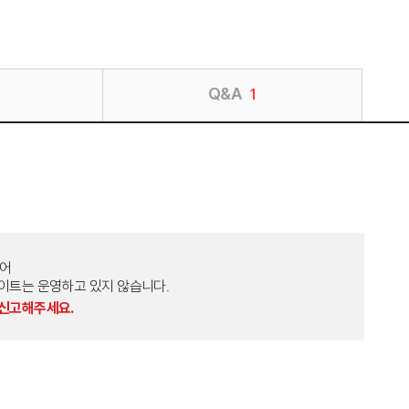
Q&A
1
토어
외 다른 사이트는 운영하고 있지 않습니다.
 신고해주세요.