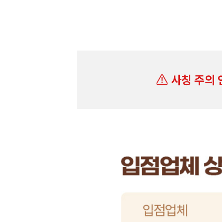
사칭 주의 