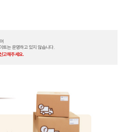
토어
외 다른 사이트는 운영하고 있지 않습니다.
 신고해주세요.