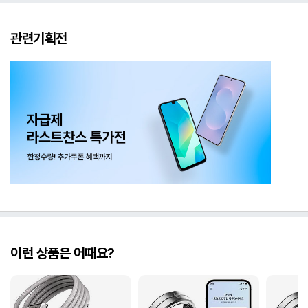
관련기획전
이런 상품은 어때요?