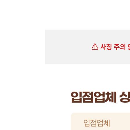
사칭 주의 