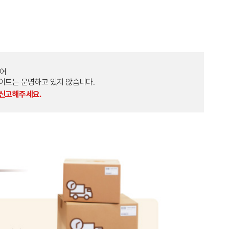
토어
외 다른 사이트는 운영하고 있지 않습니다.
 신고해주세요.