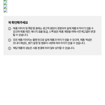
꼭 확인해주세요
제품 이미지 및 특장점 등에는 광고적 표현이 포함되어 실제 제품과 차이가 있을 수
있으며 제품 외관, 에너지 효율 등급, 스펙 등은 제품 개량을 위해 사전 예고없이 변경
될 수 있습니다.
모든 제품 이미지는 촬영 컷으로 실제 제품과 차이가 있을 수 있으며, 제품 색상은
모니터 해상도, 밝기 설정 및 컴퓨터 사양에 따라 차이가 있을 수 있습니다.
해당 제품의 성능은 사용 환경에 따라 일부 상이할 수 있습니다.