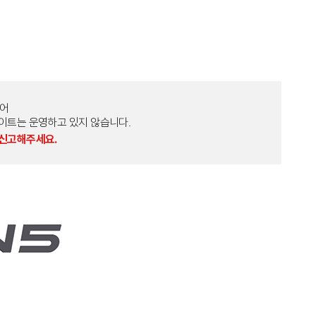
토어
외 다른 사이트는 운영하고 있지 않습니다.
 신고해주세요.