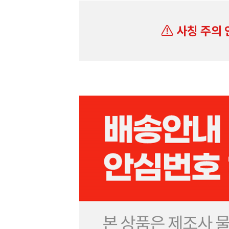
사칭 주의 