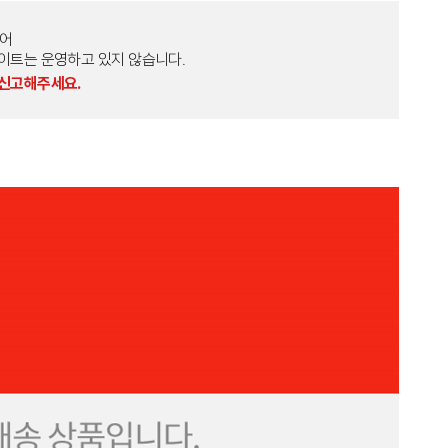
토어
외 다른 사이트는 운영하고 있지 않습니다.
 신고해주세요.