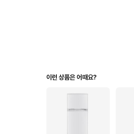
이런 상품은 어때요?