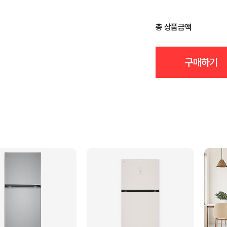
총 상품금액
구매하기