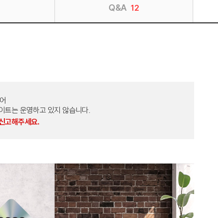
Q&A
12
토어
외 다른 사이트는 운영하고 있지 않습니다.
 신고해주세요.