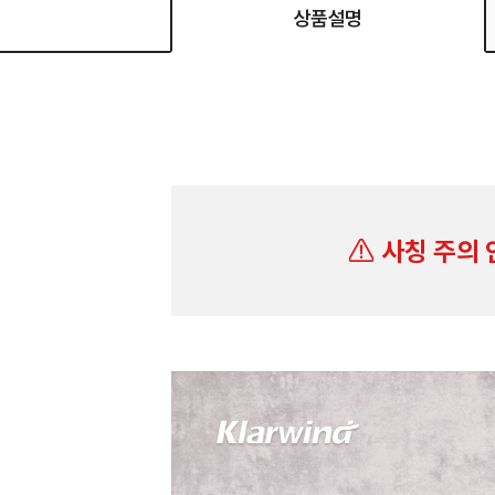
상품설명
사칭 주의 