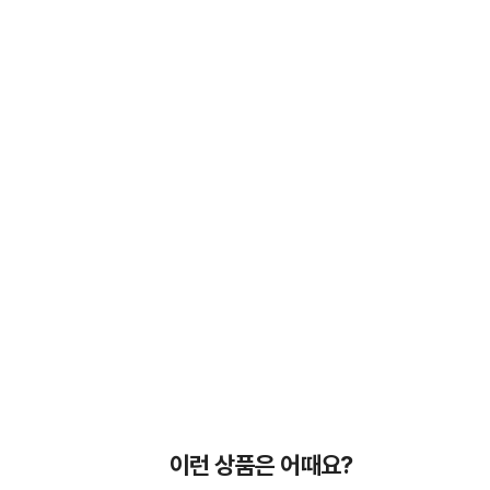
이런 상품은 어때요?