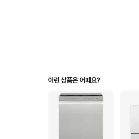
이런 상품은 어때요?