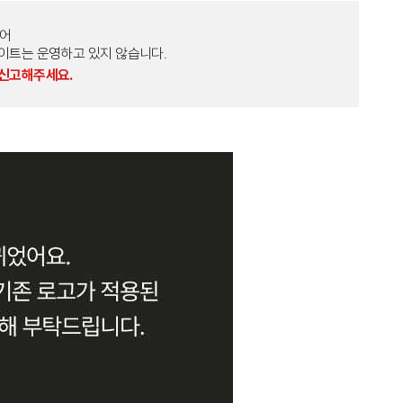
토어
외 다른 사이트는 운영하고 있지 않습니다.
 신고해주세요.