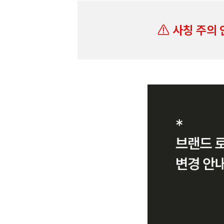
사칭 주의 