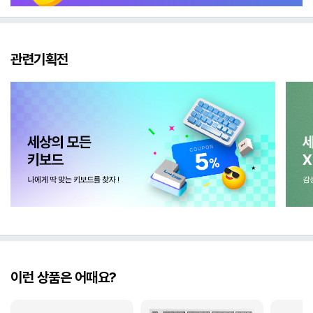
관련기획전
이런 상품은 어때요?