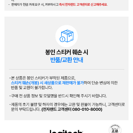
다.
판매자가 현금 거래 요구 시, 거부하시고
즉시 전자랜드 고객센터로 신고해주세요.