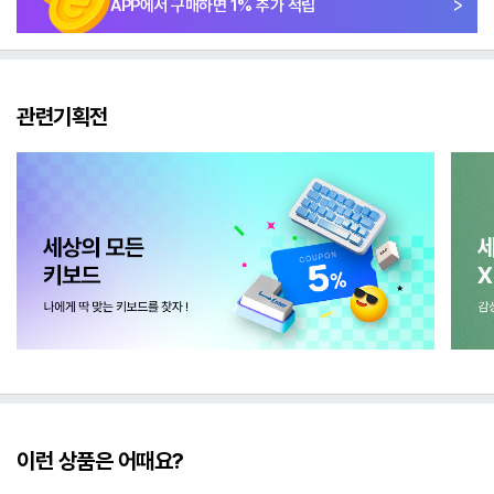
APP에서 구매하면
1
% 추가 적립
관련기획전
이런 상품은 어때요?