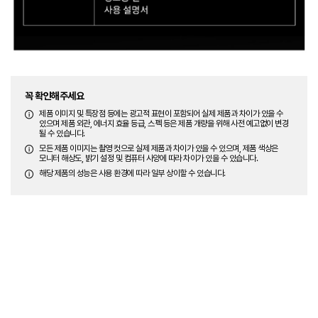
꼭 확인해주세요
제품 이미지 및 특장점 등에는 광고적 표현이 포함되어 실제 제품과 차이가 있을 수
있으며 제품 외관, 에너지 효율 등급, 스펙 등은 제품 개량을 위해 사전 예고없이 변경
될 수 있습니다.
모든 제품 이미지는 촬영 컷으로 실제 제품과 차이가 있을 수 있으며, 제품 색상은
모니터 해상도, 밝기 설정 및 컴퓨터 사양에 따라 차이가 있을 수 있습니다.
해당 제품의 성능은 사용 환경에 따라 일부 상이할 수 있습니다.