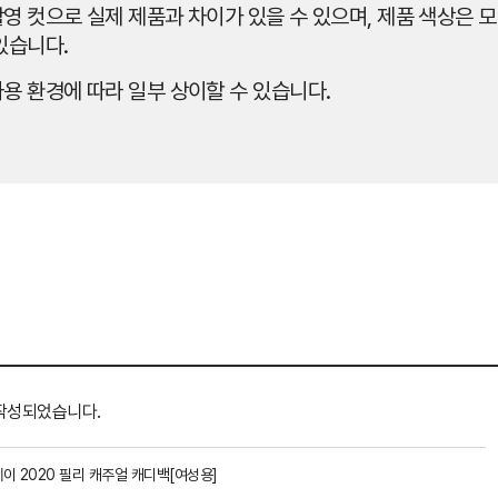
영 컷으로 실제 제품과 차이가 있을 수 있으며, 제품 색상은 모
있습니다.
용 환경에 따라 일부 상이할 수 있습니다.
작성되었습니다.
이 2020 필리 캐주얼 캐디백[여성용]