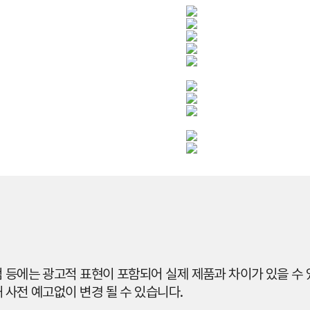
 등에는 광고적 표현이 포함되어 실제 제품과 차이가 있을 수 있
 사전 예고없이 변경 될 수 있습니다.