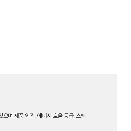
으며 제품 외관, 에너지 효율 등급, 스펙