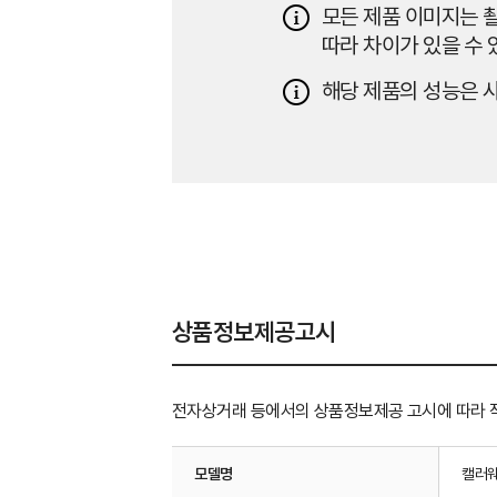
모든 제품 이미지는 촬
따라 차이가 있을 수 
해당 제품의 성능은 사
상품정보제공고시
전자상거래 등에서의 상품정보제공 고시에 따라 
모델명
캘러웨