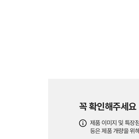
꼭 확인해주세요
제품 이미지 및 특장점
등은 제품 개량을 위해