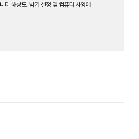
니터 해상도, 밝기 설정 및 컴퓨터 사양에