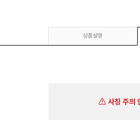
상품설명
사칭 주의 