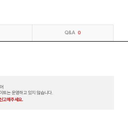
Q&A
0
토어
외 다른 사이트는 운영하고 있지 않습니다.
 신고해주세요.